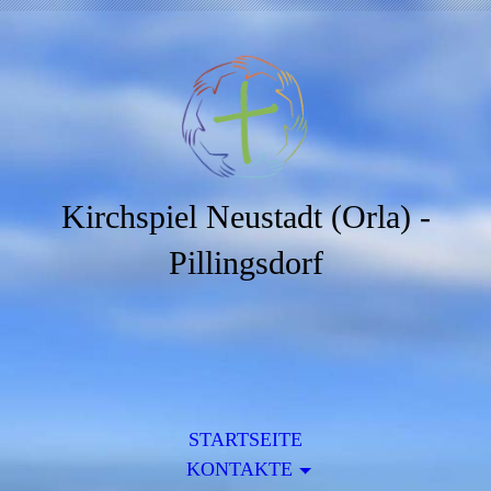
Kirchspiel Neustadt (Orla) -
Pillingsdorf
STARTSEITE
KONTAKTE