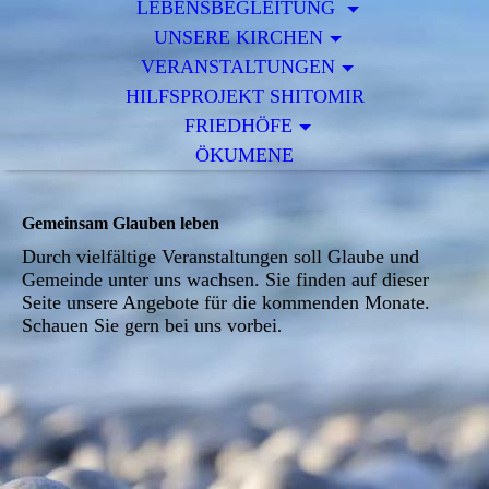
LEBENSBEGLEITUNG
UNSERE KIRCHEN
VERANSTALTUNGEN
HILFSPROJEKT SHITOMIR
FRIEDHÖFE
ÖKUMENE
Gemeinsam Glauben leben
Durch vielfältige Veranstaltungen soll Glaube und
Gemeinde unter uns wachsen. Sie finden auf dieser
Seite unsere Angebote für die kommenden Monate.
Schauen Sie gern bei uns vorbei
.