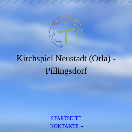
Kirchspiel Neustadt (Orla) -
Pillingsdorf
STARTSEITE
KONTAKTE