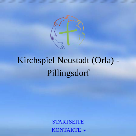
Kirchspiel Neustadt (Orla) -
Pillingsdorf
STARTSEITE
KONTAKTE