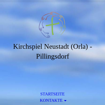
Kirchspiel Neustadt (Orla) -
Pillingsdorf
STARTSEITE
KONTAKTE