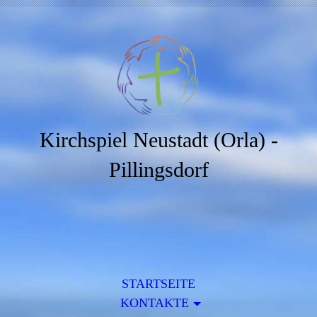
Kirchspiel Neustadt (Orla) -
Pillingsdorf
STARTSEITE
KONTAKTE