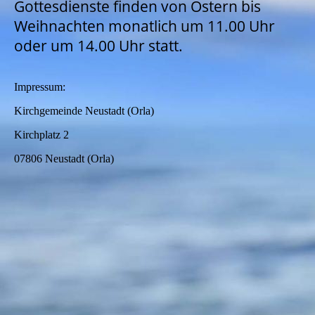
Gottesdienste finden von Ostern bis
Weihnachten monatlich um 11.00 Uhr
oder um 14.00 Uhr statt.
Impressum:
Kirchgemeinde Neustadt (Orla)
Kirchplatz 2
07806 Neustadt (Orla)