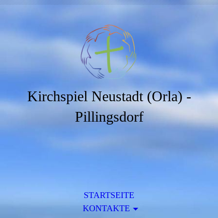
Kirchspiel Neustadt (Orla) -
Pillingsdorf
STARTSEITE
KONTAKTE